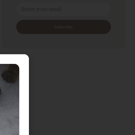
Subscribe